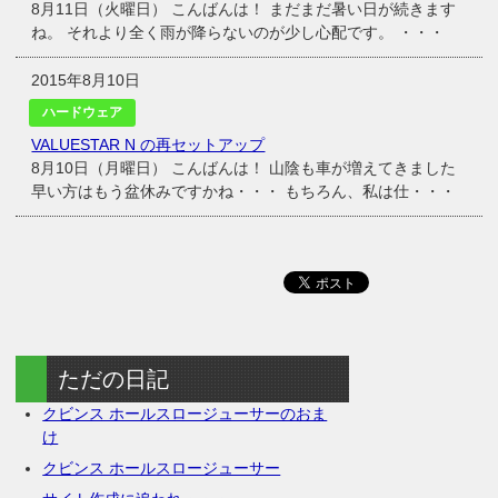
8月11日（火曜日） こんばんは！ まだまだ暑い日が続きます
ね。 それより全く雨が降らないのが少し心配です。 ・・・
2015年8月10日
ハードウェア
VALUESTAR N の再セットアップ
8月10日（月曜日） こんばんは！ 山陰も車が増えてきました
早い方はもう盆休みですかね・・・ もちろん、私は仕・・・
ただの日記
クビンス ホールスロージューサーのおま
け
クビンス ホールスロージューサー