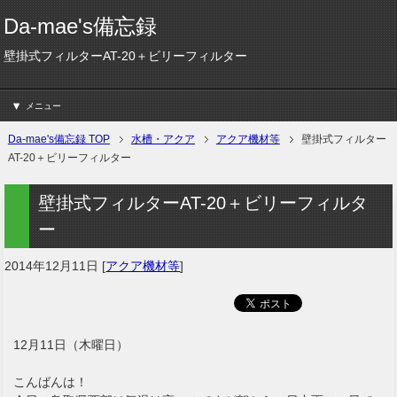
Da-mae's備忘録
壁掛式フィルターAT-20＋ビリーフィルター
メニュー
Da-mae's備忘録 TOP
水槽・アクア
アクア機材等
壁掛式フィルター
AT-20＋ビリーフィルター
壁掛式フィルターAT-20＋ビリーフィルタ
ー
2014年12月11日
[
アクア機材等
]
12月11日（木曜日）
こんばんは！