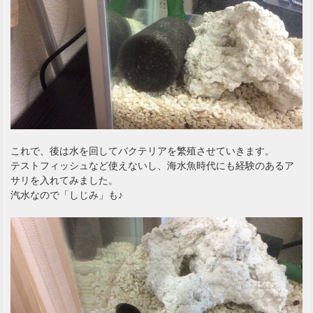
これで、後は水を回してバクテリアを繁殖させていきます。
テストフィッシュなど使えないし、海水魚時代にも経験のあるア
サリを入れてみました。
汽水なので「しじみ」も♪