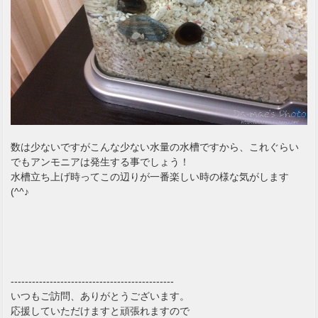
数は少ないですがこんな少ない水量の水槽ですから、これぐらい
でもアンモニアは発生する事でしょう！
水槽立ち上げ時ってこの辺りが一番楽しい時の様な気がします
(^^♪
----------------------------------------------
いつもご訪問、ありがとうございます。
応援していただけますと頑張れますので