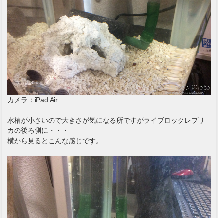
カメラ：iPad Air
水槽が小さいので大きさが気になる所ですがライブロックレプリ
カの後ろ側に・・・
横から見るとこんな感じです。