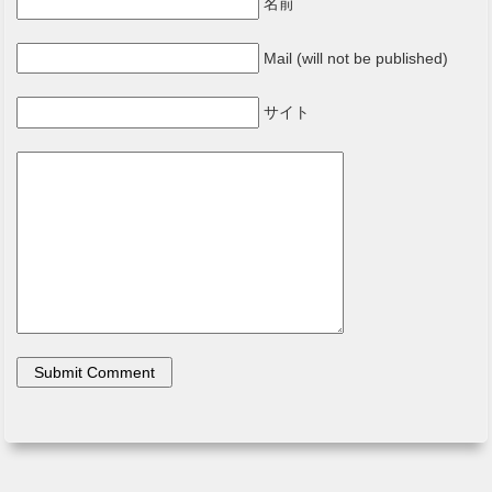
名前
Mail (will not be published)
サイト