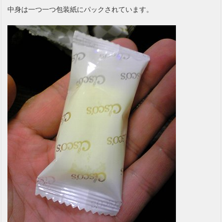
中身は一つ一つ包装紙にパックされています。