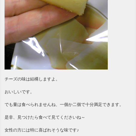
チーズの味は結構しますよ。
おいしいです。
でも量は食べられませんね、一個か二個で十分満足できます。
是非、見つけたら食べて見てくださいね～
女性の方には特に喜ばれそうな味です♪