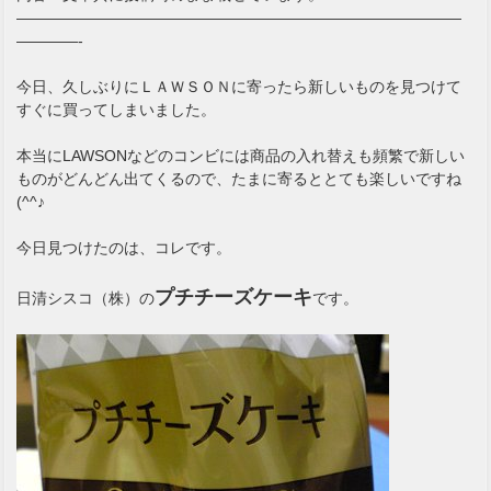
—————————————————————————————
————-
今日、久しぶりにＬＡＷＳＯＮに寄ったら新しいものを見つけて
すぐに買ってしまいました。
本当にLAWSONなどのコンビには商品の入れ替えも頻繁で新しい
ものがどんどん出てくるので、たまに寄るととても楽しいですね
(^^♪
今日見つけたのは、コレです。
プチチーズケーキ
日清シスコ（株）の
です。