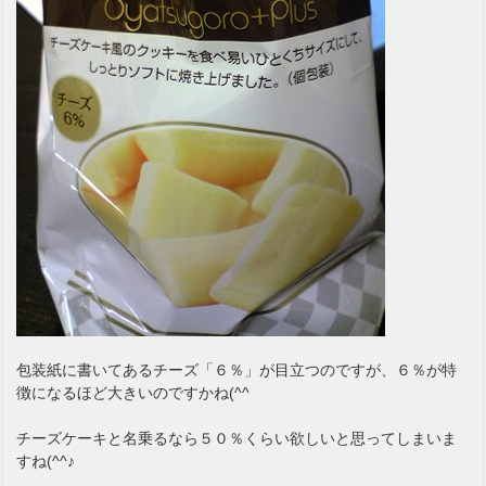
包装紙に書いてあるチーズ「６％」が目立つのですが、６％が特
徴になるほど大きいのですかね(^^ゞ
チーズケーキと名乗るなら５０％くらい欲しいと思ってしまいま
すね(^^♪