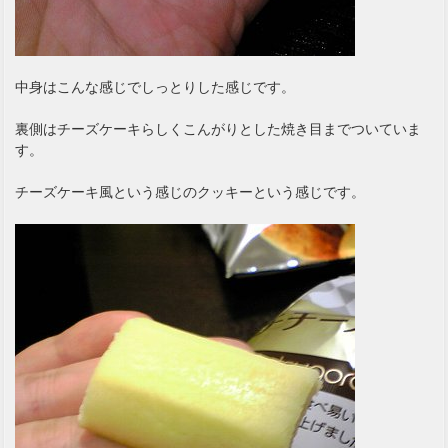
中身はこんな感じでしっとりした感じです。
裏側はチーズケーキらしくこんがりとした焼き目までついていま
す。
チーズケーキ風という感じのクッキーという感じです。