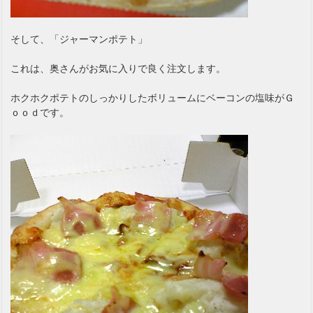
そして、「ジャーマンポテト」
これは、奥さんがお気に入りで良く注文します。
ホクホクポテトのしっかりしたボリュームにベーコンの塩味がＧ
ｏｏｄです。