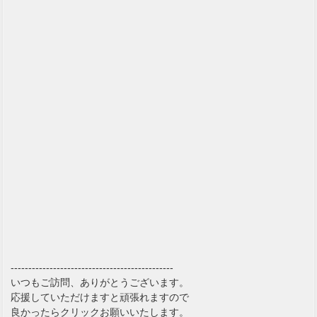
----------------------------------------------
いつもご訪問、ありがとうございます。
応援していただけますと頑張れますので
良かったらクリックお願いいたします。