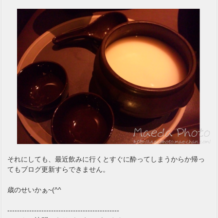
それにしても、最近飲みに行くとすぐに酔ってしまうからか帰っ
てもブログ更新すらできません。
歳のせいかぁ~(^^ゞ
----------------------------------------------