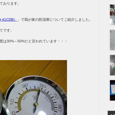
ております。
41CDB）
」で我が家の防湿庫についてご紹介しました。
てです。
は30%～50%だと言われています・・・