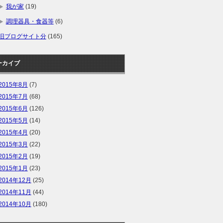
我が家
(19)
調理器具・食器等
(6)
旧ブログサイト分
(165)
ーカイブ
2015年8月
(7)
2015年7月
(68)
2015年6月
(126)
2015年5月
(14)
2015年4月
(20)
2015年3月
(22)
2015年2月
(19)
2015年1月
(23)
2014年12月
(25)
2014年11月
(44)
2014年10月
(180)