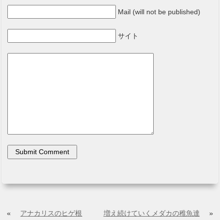
Mail (will not be published)
サイト
«
アナカリスのヒゲ根
増え続けていくメダカの稚魚達
»