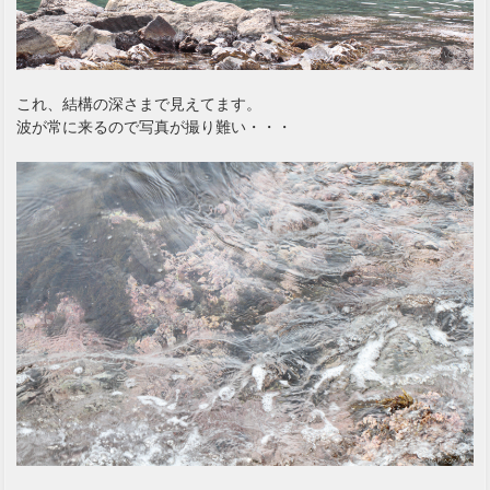
これ、結構の深さまで見えてます。
波が常に来るので写真が撮り難い・・・