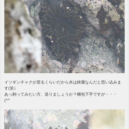
イソギンチャクが居るくらいだから水は綺麗なんだと思い込みま
す(笑）
あっ飼ってみたい方、送りましょうか？梱包下手ですが・・・
(^^ゞ