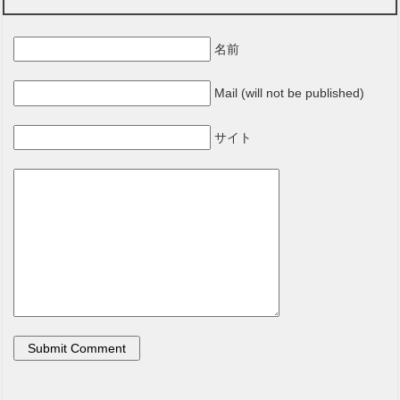
名前
Mail (will not be published)
サイト