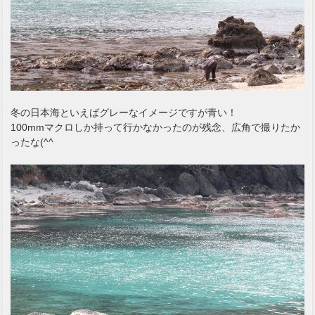
冬の日本海といえばグレーなイメージですが青い！
100mmマクロしか持って行かなかったのが残念、広角で撮りたか
ったな(^^ゞ