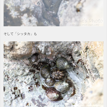
そして「シッタカ」も