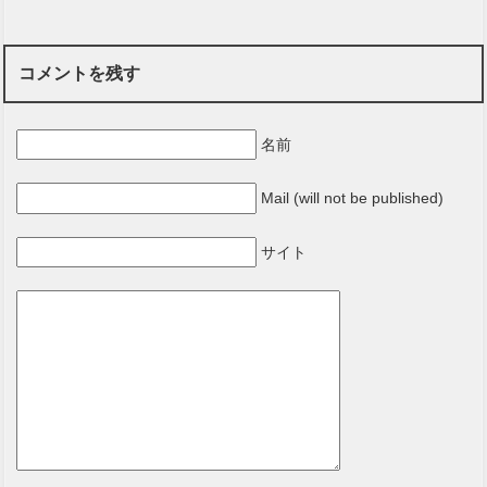
コメントを残す
名前
Mail (will not be published)
サイト