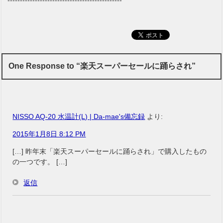
One Response to “楽天スーパーセールに踊らされ”
NISSO AQ-20 水温計(L) | Da-mae's備忘録
より:
2015年1月8日 8:12 PM
[…] 昨年末「楽天スーパーセールに踊らされ」で購入したもの
の一つです。 […]
返信