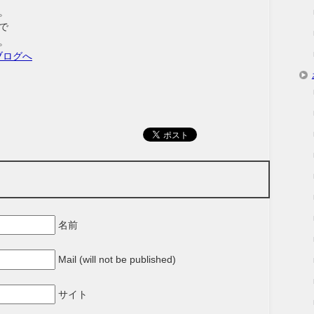
。
で
。
名前
Mail (will not be published)
サイト