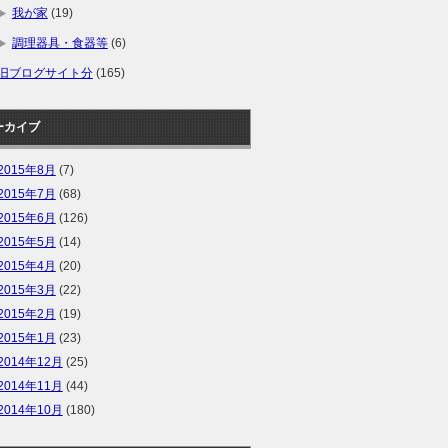
我が家
(19)
調理器具・食器等
(6)
旧ブログサイト分
(165)
ーカイブ
2015年8月
(7)
2015年7月
(68)
2015年6月
(126)
2015年5月
(14)
2015年4月
(20)
2015年3月
(22)
2015年2月
(19)
2015年1月
(23)
2014年12月
(25)
2014年11月
(44)
2014年10月
(180)