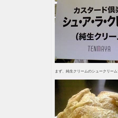
まず、純生クリームのシュークリーム