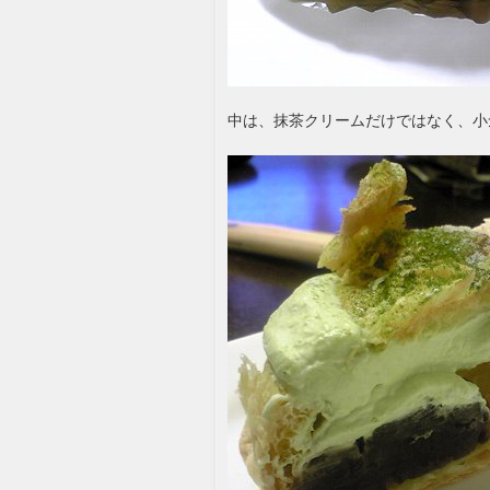
中は、抹茶クリームだけではなく、小