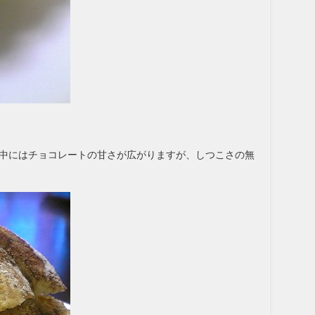
中にはチョコレートの甘さが広がりますが、しつこさの無