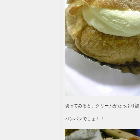
切ってみると、クリームがたっぷり詰
パンパンでしょ！！