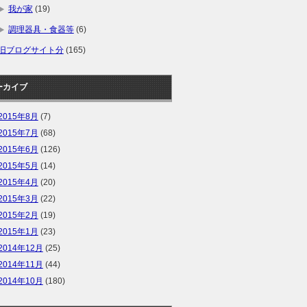
我が家
(19)
調理器具・食器等
(6)
旧ブログサイト分
(165)
ーカイブ
2015年8月
(7)
2015年7月
(68)
2015年6月
(126)
2015年5月
(14)
2015年4月
(20)
2015年3月
(22)
2015年2月
(19)
2015年1月
(23)
2014年12月
(25)
2014年11月
(44)
2014年10月
(180)