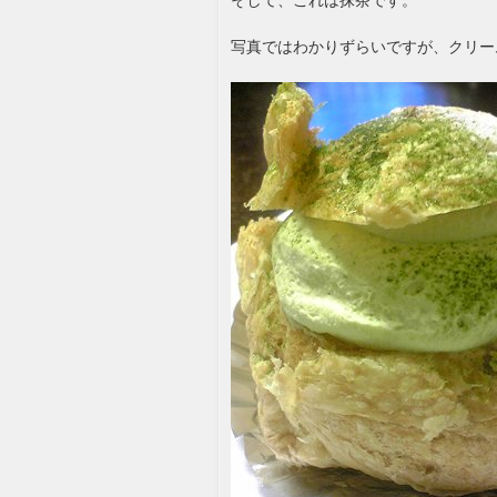
写真ではわかりずらいですが、クリー