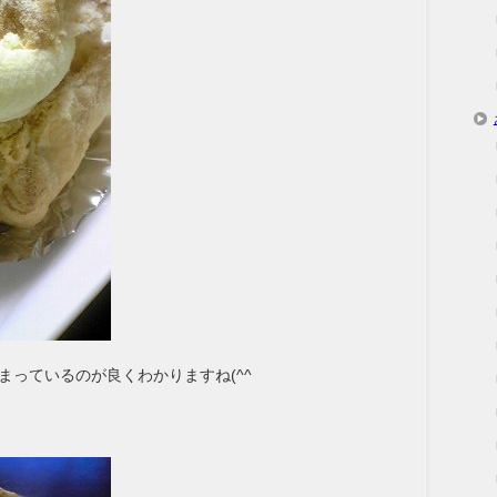
まっているのが良くわかりますね(^^ゞ