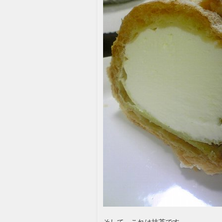
そして、これは抹茶です。