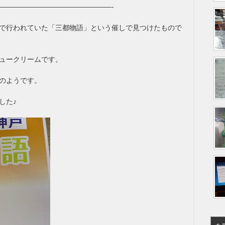
————————————————-
で行われていた「三都物語」という催しで見つけたもので
ュークリームです。
のようです。
した♪