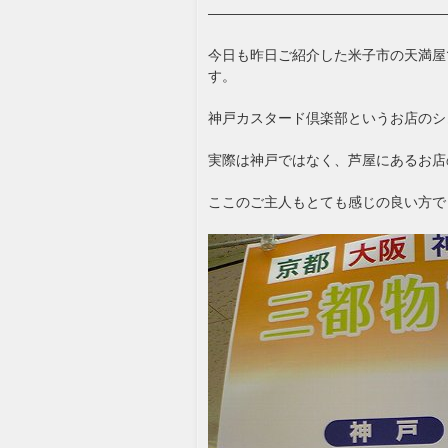
—————————————————
今日も昨日ご紹介した米子市の天満屋
す。
神戸カスタード倶楽部というお店のシ
実際は神戸ではなく、芦屋にあるお店
ここのご主人もとても感じの良い方で