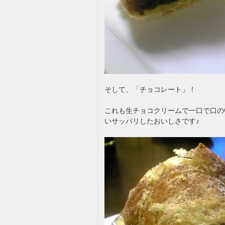
そして、「チョコレート」！
これも生チョコクリームで一口で口の
いサッパリしたおいしさです♪