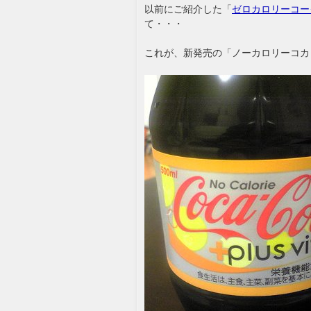
以前にご紹介した「
ゼロカロリーコーク
て・・・
これが、新発売の「ノーカロリーコカ