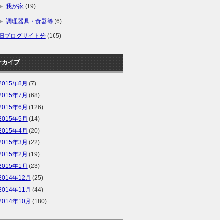
我が家
(19)
調理器具・食器等
(6)
旧ブログサイト分
(165)
ーカイブ
2015年8月
(7)
2015年7月
(68)
2015年6月
(126)
2015年5月
(14)
2015年4月
(20)
2015年3月
(22)
2015年2月
(19)
2015年1月
(23)
2014年12月
(25)
2014年11月
(44)
2014年10月
(180)