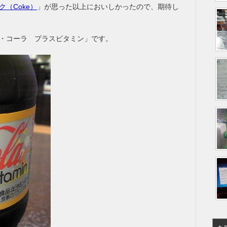
（Coke）
」が思った以上においしかったので、期待し
・コーラ プラスビタミン」です。