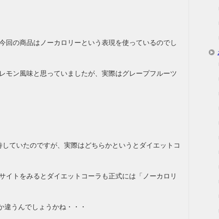
今回の商品はノーカロリーという表現を使っているのでし
レモン風味と思っていましたが、実際はグレープフルーツ
待していたのですが、実際はどちらかというとダイエットコ
サイトをみるとダイエットコーラも正式には「ノーカロリ
何か違うんでしょうかね・・・