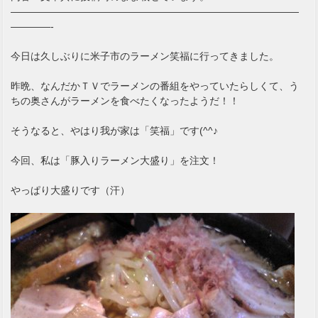
—————————————————————————————
————-
今日は久しぶりに米子市のラーメン笑福に行ってきました。
昨晩、なんだかＴＶでラーメンの番組をやっていたらしくて、う
ちの奥さんがラーメンを食べたくなったようだ！！
そうなると、やはり我が家は「笑福」です(^^♪
今回、私は「豚入りラーメン大盛り」を注文！
やっぱり大盛りです（汗）