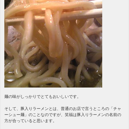
麺の味がしっかりでとてもおいしいです。
そして、豚入りラーメンとは、普通のお店で言うところの「チャ
ーシュー麺」のことなのですが、笑福は豚入りラーメンの名前の
方が合っていると思います。