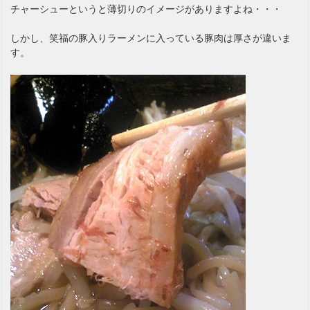
チャーシューというと薄切りのイメージがありますよね・・・
しかし、笑福の豚入りラーメンに入っている豚肉は厚さが違いま
す。