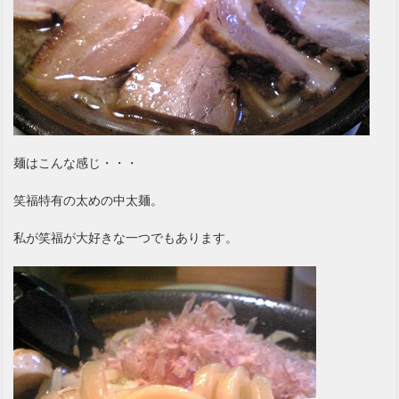
麺はこんな感じ・・・
笑福特有の太めの中太麺。
私が笑福が大好きな一つでもあります。