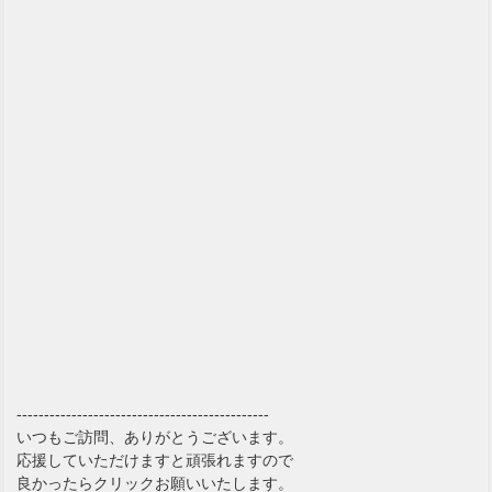
----------------------------------------------
いつもご訪問、ありがとうございます。
応援していただけますと頑張れますので
良かったらクリックお願いいたします。