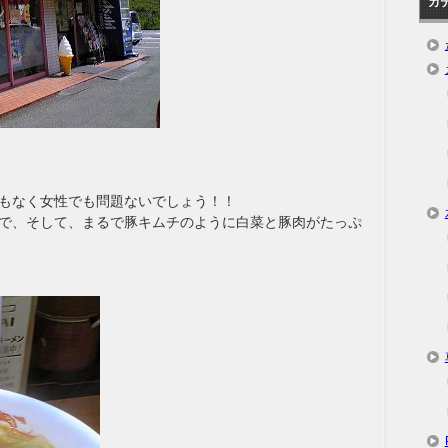
カ
もなく女性でも問題ないでしょう！！
で、そして、まるで豚キムチのように白菜と豚肉がたっぷ