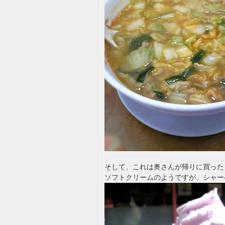
そして、これは奥さんが帰りに買った
ソフトクリームのようですが、シャー