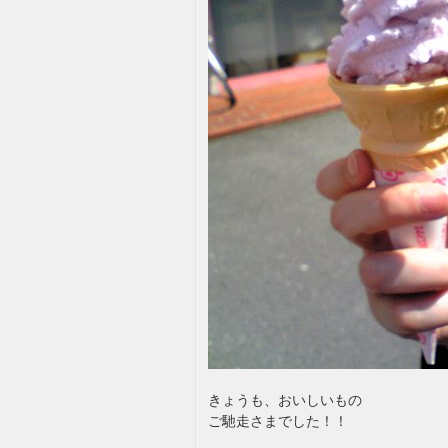
きょうも、おいしいもの
ご馳走さまでした！！