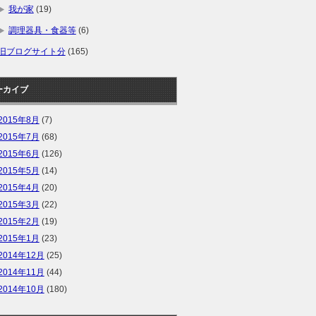
我が家
(19)
調理器具・食器等
(6)
旧ブログサイト分
(165)
ーカイブ
2015年8月
(7)
2015年7月
(68)
2015年6月
(126)
2015年5月
(14)
2015年4月
(20)
2015年3月
(22)
2015年2月
(19)
2015年1月
(23)
2014年12月
(25)
2014年11月
(44)
2014年10月
(180)