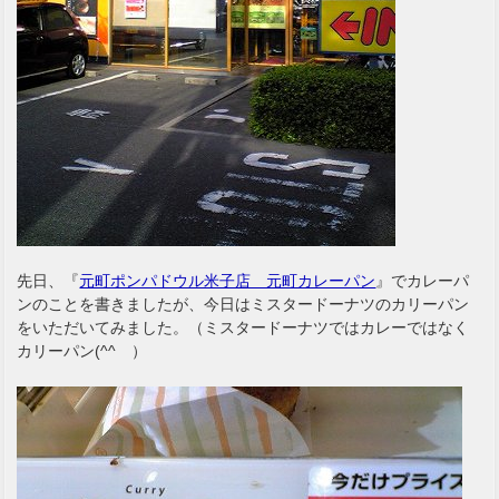
先日、『
元町ポンパドウル米子店 元町カレーパン
』でカレーパ
ンのことを書きましたが、今日はミスタードーナツのカリーパン
をいただいてみました。（ミスタードーナツではカレーではなく
カリーパン(^^ゞ）