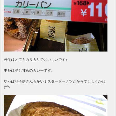
外側はとてもカリカリでおいしいです♪
中身は少し甘めのカレーです。
やっぱり子供さんも多いミスタードーナツだからでしょうかね
(^^♪