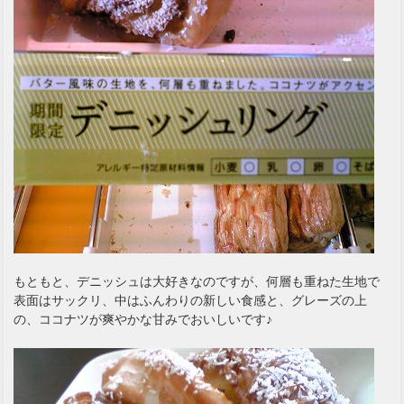
もともと、デニッシュは大好きなのですが、何層も重ねた生地で
表面はサックリ、中はふんわりの新しい食感と、グレーズの上
の、ココナツが爽やかな甘みでおいしいです♪