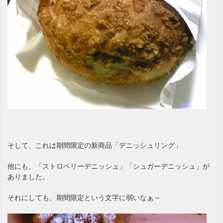
そして、これは期間限定の新商品「デニッシュリング」
他にも、「ストロベリーデニッシュ」「シュガーデニッシュ」が
ありました。
それにしても、期間限定という文字に弱いなぁ～