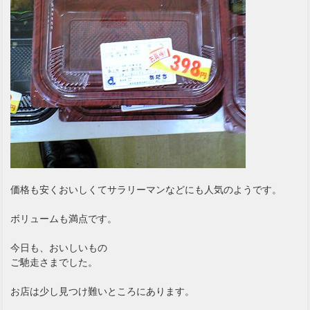
価格も安くおいしくてサラリーマンなどにも人気のようです。
ボリュームも満点です。
今日も、おいしいもの
ご馳走さまでした。
お店は少し見つけ難いところにあります。