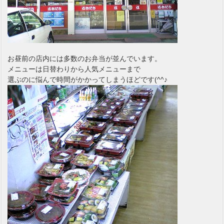
お昼前の店内には多数のお弁当が並んでいます。
メニューは日替わりから人気メニューまで
選ぶのに悩んで時間がかかってしまうほどです(^^♪