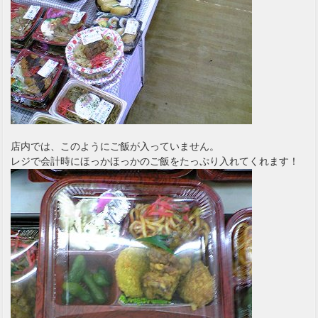
店内では、このようにご飯が入っていません。
レジで会計時にほっかほっかのご飯をたっぷり入れてくれます！