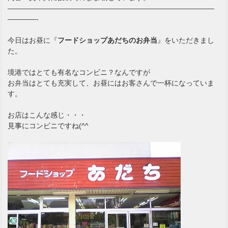
—————————————————————————————
————-
今日はお昼に『
フードショップあだちのお弁当
』をいただきまし
た。
境港ではとても有名なコンビニ？なんですが
お弁当はとても充実して、お昼にはお客さんで一杯になっていま
す。
お店はこんな感じ・・・
見事にコンビニですね(^^ゞ