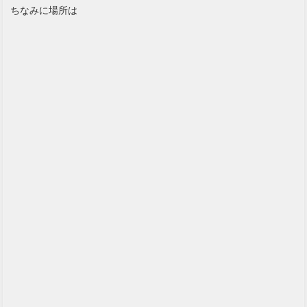
ちなみに場所は