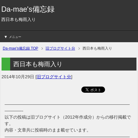
Da-mae's備忘録
西日本も梅雨入り
メニュー
Da-mae's備忘録 TOP
旧ブログサイト分
西日本も梅雨入り
西日本も梅雨入り
2014年10月29日
[
旧ブログサイト分
]
—————————————————————————————
————-
以下の投稿は旧ブログサイト（2012年作成分）からの移行掲載で
す。
内容・文章共に投稿時のまま載せています。
—————————————————————————————