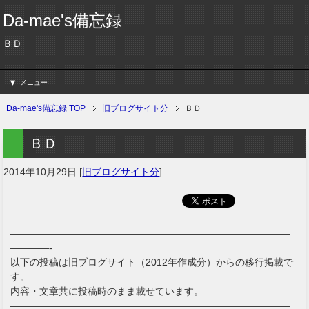
Da-mae's備忘録
ＢＤ
メニュー
Da-mae's備忘録 TOP
旧ブログサイト分
ＢＤ
ＢＤ
2014年10月29日
[
旧ブログサイト分
]
—————————————————————————————
————-
以下の投稿は旧ブログサイト（2012年作成分）からの移行掲載で
す。
内容・文章共に投稿時のまま載せています。
—————————————————————————————