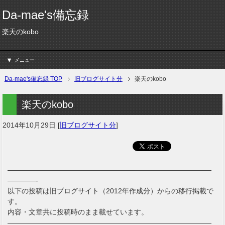
Da-mae's備忘録
楽天のkobo
メニュー
Da-mae's備忘録 TOP
旧ブログサイト分
楽天のkobo
楽天のkobo
2014年10月29日
[
旧ブログサイト分
]
—————————————————————————————
————-
以下の投稿は旧ブログサイト（2012年作成分）からの移行掲載で
す。
内容・文章共に投稿時のまま載せています。
—————————————————————————————