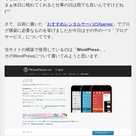
まぁ休日に晴れてくれると仕事の日は雨でも良いんですけどね
(^^ゞ
さて、以前に書いた「
おすすめレンタルサーバのXserver
」でブロ
グ構築に必要なものを挙げましたが今日はその中の一つ「ブログ
サービス」についてです。
当サイトの構築で使用しているのは「
WordPress
」。
そのWordPressについて書いてみようと思います。