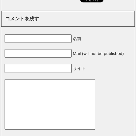
コメントを残す
名前
Mail (will not be published)
サイト