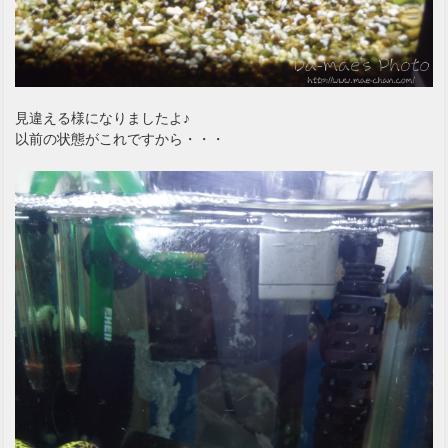
見違える様になりましたよ♪
以前の状態がこれですから・・・