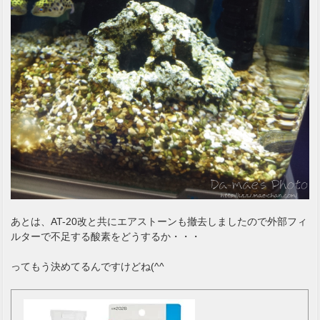
あとは、AT-20改と共にエアストーンも撤去しましたので外部フィ
ルターで不足する酸素をどうするか・・・
ってもう決めてるんですけどね(^^ゞ